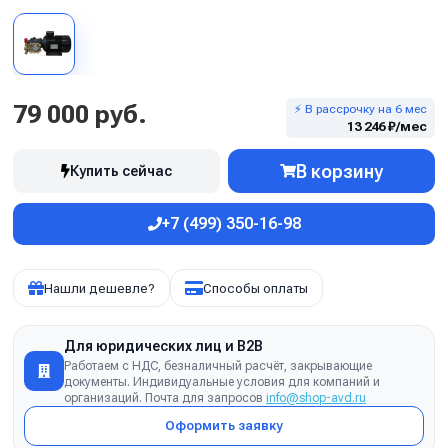
79 000 руб.
⚡ В рассрочку на 6 мес
13 246 ₽/мес
В корзину
Купить сейчас
+7 (499) 350-16-98
Нашли дешевле?
Способы оплаты
Для юридических лиц и B2B
Работаем с НДС, безналичный расчёт, закрывающие
документы. Индивидуальные условия для компаний и
организаций. Почта для запросов
info@shop-avd.ru
Оформить заявку