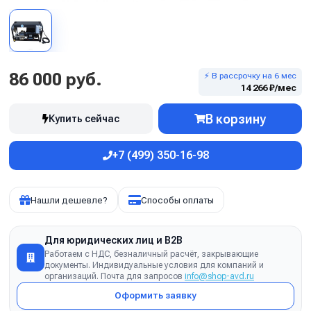
86 000 руб.
⚡ В рассрочку на 6 мес
14 266 ₽/мес
В корзину
Купить сейчас
+7 (499) 350-16-98
Нашли дешевле?
Способы оплаты
Для юридических лиц и B2B
Работаем с НДС, безналичный расчёт, закрывающие
документы. Индивидуальные условия для компаний и
организаций. Почта для запросов
info@shop-avd.ru
Оформить заявку