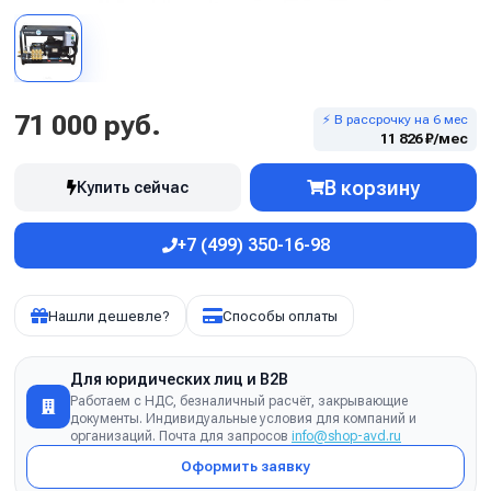
71 000 руб.
⚡ В рассрочку на 6 мес
11 826 ₽/мес
В корзину
Купить сейчас
+7 (499) 350-16-98
Нашли дешевле?
Способы оплаты
Для юридических лиц и B2B
Работаем с НДС, безналичный расчёт, закрывающие
документы. Индивидуальные условия для компаний и
организаций. Почта для запросов
info@shop-avd.ru
Оформить заявку