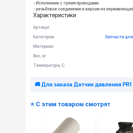
- Исполнение с тремя проводами.
- резьбовое соединение в версии из нержавеющей
Характеристики
Артикул
Категория
Запчасти для
Материал
Вес, кг
Температура, C
🚚 Для заказа Датчик давления PR1 -
⭐ С этим товаром смотрят