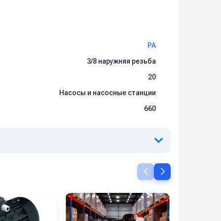
PA
3/8 наружняя резьба
20
Насосы и насосные станции
660