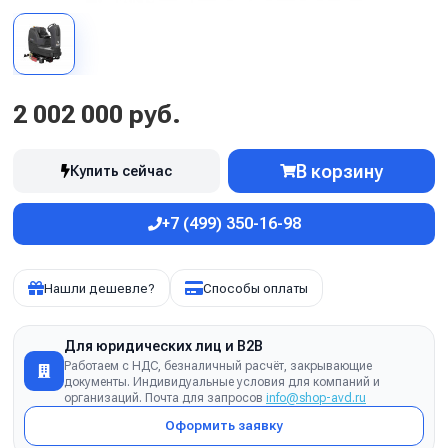
2 002 000 руб.
В корзину
Купить сейчас
+7 (499) 350-16-98
Нашли дешевле?
Способы оплаты
Для юридических лиц и B2B
Работаем с НДС, безналичный расчёт, закрывающие
документы. Индивидуальные условия для компаний и
организаций. Почта для запросов
info@shop-avd.ru
Оформить заявку