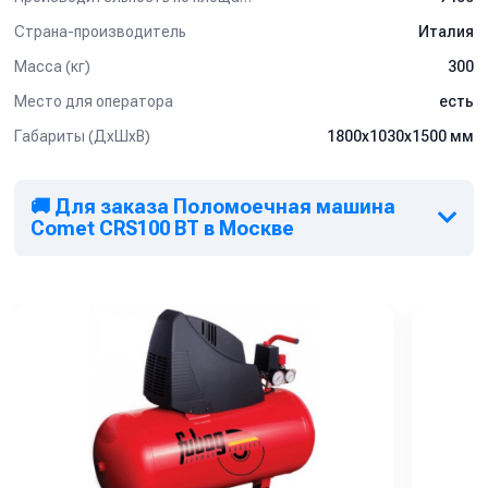
Страна-производитель
Италия
Масса (кг)
300
Место для оператора
есть
Габариты (ДхШхВ)
1800x1030x1500 мм
🚚 Для заказа Поломоечная машина
Comet CRS100 BT в Москве