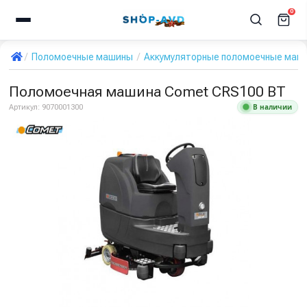
0
Поломоечные машины
Аккумуляторные поломоечные маш
Поломоечная машина Comet CRS100 BT
В наличии
Артикул:
9070001300