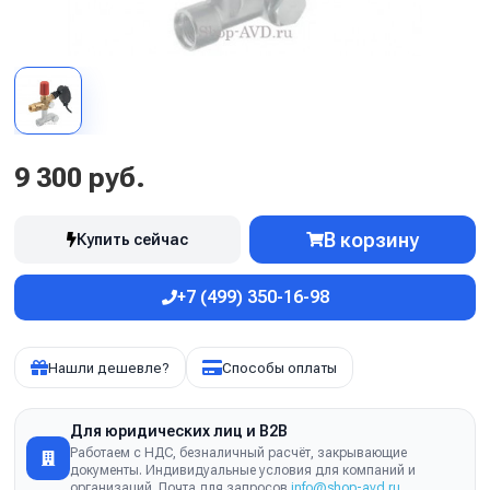
9 300 руб.
В корзину
Купить сейчас
+7 (499) 350-16-98
Нашли дешевле?
Способы оплаты
Для юридических лиц и B2B
Работаем с НДС, безналичный расчёт, закрывающие
документы. Индивидуальные условия для компаний и
организаций. Почта для запросов
info@shop-avd.ru