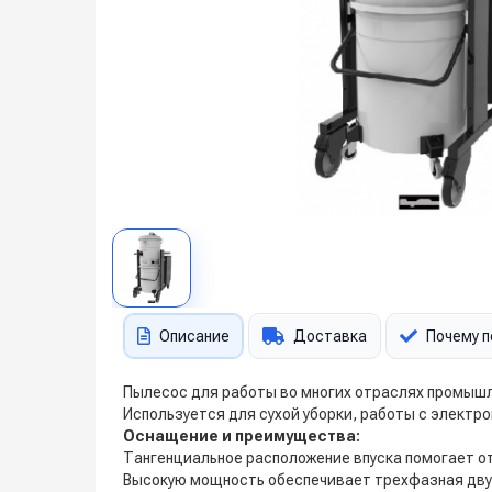
Описание
Доставка
Почему п
Пылесос для работы во многих отраслях промышл
Используется для сухой уборки, работы с электро
Оснащение и преимущества:
Тангенциальное расположение впуска помогает о
Высокую мощность обеспечивает трехфазная двух