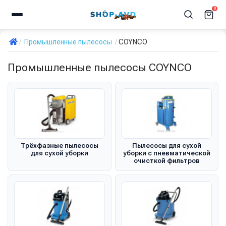
0
Промышленные пылесосы
COYNCO
Промышленные пылесосы COYNCO
Трёхфазные пылесосы
Пылесосы для сухой
для сухой уборки
уборки с пневматической
очисткой фильтров