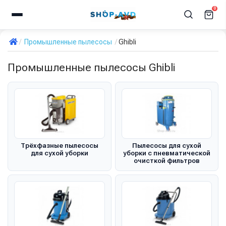
0
Промышленные пылесосы
Ghibli
Промышленные пылесосы Ghibli
Трёхфазные пылесосы
Пылесосы для сухой
для сухой уборки
уборки с пневматической
очисткой фильтров