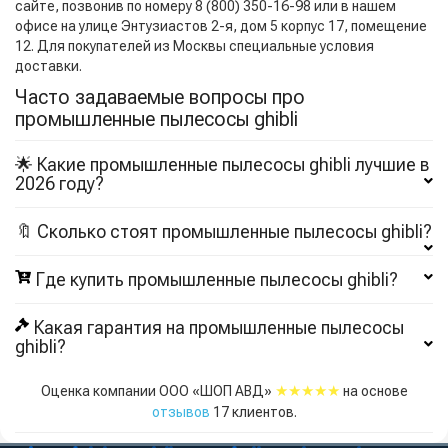
сайте, позвонив по номеру 8 (800) 350-16-98 или в нашем
офисе на улице Энтузиастов 2-я, дом 5 корпус 17, помещение
12. Для покупателей из Москвы специальные условия
доставки.
Часто задаваемые вопросы про
промышленные пылесосы ghibli
🌟 Какие промышленные пылесосы ghibli лучшие в
2026 году?
🔖 Сколько стоят промышленные пылесосы ghibli?
Где купить промышленные пылесосы ghibli?
Какая гарантия на промышленные пылесосы
ghibli?
★★★★★
Оценка компании ООО «ШОП АВД»
на основе
отзывов
17
клиентов.