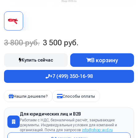
3 800 руб.
3 500 руб.
В корзину
Купить сейчас
+7 (499) 350-16-98
Нашли дешевле?
Способы оплаты
Для юридических лиц и B2B
Работаем с НДС, безналичный расчёт, закрывающие
документы. Индивидуальные условия для компаний и
организаций. Почта для запросов
info@shop-avd.ru