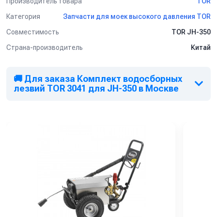
Производитель товара
TOR
Категория
Запчасти для моек высокого давления TOR
Совместимость
TOR JH-350
Страна-производитель
Китай
🚚 Для заказа Комплект водосборных
лезвий TOR 3041 для JH-350 в Москве