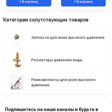
⚡ В корзину
⚡ В корзину
Категории сопутствующих товаров
Запчасти для моек высокого давления
Регуляторы давления воды
Ремкомплекты для моек высокого
давления
Подпишитесь на наши каналы и будьте в