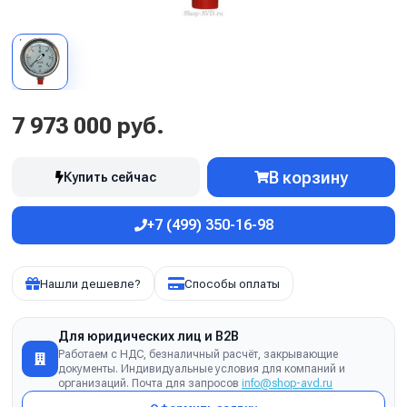
7 973 000 руб.
В корзину
Купить сейчас
+7 (499) 350-16-98
Нашли дешевле?
Способы оплаты
Для юридических лиц и B2B
Работаем с НДС, безналичный расчёт, закрывающие
документы. Индивидуальные условия для компаний и
организаций. Почта для запросов
info@shop-avd.ru