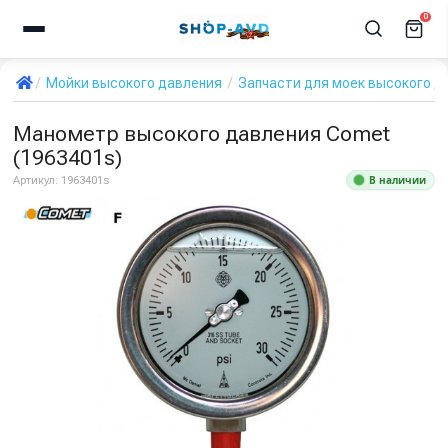
0
Мойки высокого давления
Запчасти для моек высокого д
Манометр высокого давления Comet
(1963401s)
В наличии
Артикул:
1963401s