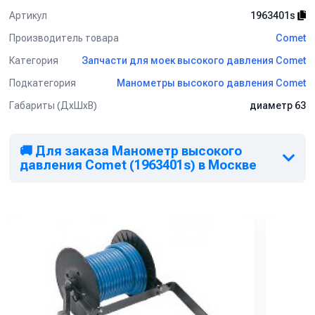
Артикул
1963401s
Производитель товара
Comet
Категория
Запчасти для моек высокого давления Comet
Подкатегория
Манометры высокого давления Comet
Габариты (ДхШхВ)
диаметр 63
🚚 Для заказа Манометр высокого
давления Comet (1963401s) в Москве