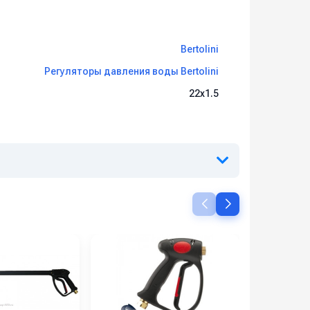
Bertolini
Регуляторы давления воды Bertolini
22х1.5