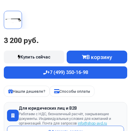
3 200 руб.
В корзину
Купить сейчас
+7 (499) 350-16-98
Нашли дешевле?
Способы оплаты
Для юридических лиц и B2B
Работаем с НДС, безналичный расчёт, закрывающие
документы. Индивидуальные условия для компаний и
организаций. Почта для запросов
info@shop-avd.ru