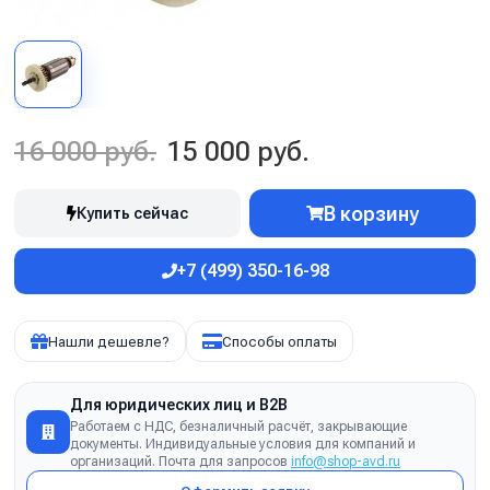
16 000 руб.
15 000 руб.
В корзину
Купить сейчас
+7 (499) 350-16-98
Нашли дешевле?
Способы оплаты
Для юридических лиц и B2B
Работаем с НДС, безналичный расчёт, закрывающие
документы. Индивидуальные условия для компаний и
организаций. Почта для запросов
info@shop-avd.ru