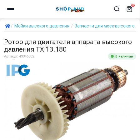
0
Мойки высокого давления
Запчасти для моек высокого д
Ротор для двигателя аппарата высокого
давления TX 13.180
В наличии
Артикул:
43346002