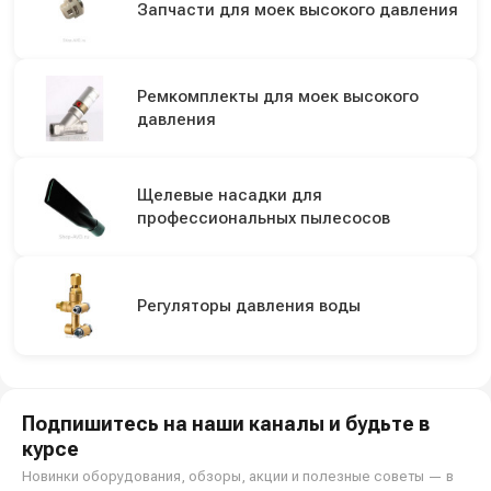
Запчасти для моек высокого давления
Ремкомплекты для моек высокого
давления
Щелевые насадки для
профессиональных пылесосов
Регуляторы давления воды
Подпишитесь на наши каналы и будьте в
курсе
Новинки оборудования, обзоры, акции и полезные советы — в