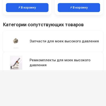
⚡ В корзину
⚡ В корзину
Категории сопутствующих товаров
Запчасти для моек высокого давления
Ремкомплекты для моек высокого
давления
Электрика для автомоек
Регуляторы давления воды