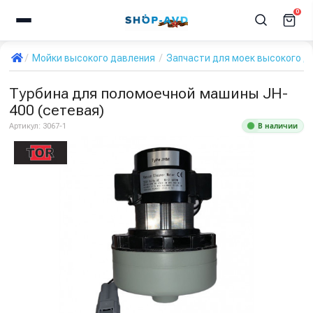
0
Мойки высокого давления
Запчасти для моек высокого д
Турбина для поломоечной машины JH-
400 (сетевая)
В наличии
Артикул:
3067-1