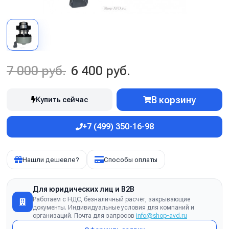
7 000 руб.
6 400 руб.
В корзину
Купить сейчас
+7 (499) 350-16-98
Нашли дешевле?
Способы оплаты
Для юридических лиц и B2B
Работаем с НДС, безналичный расчёт, закрывающие
документы. Индивидуальные условия для компаний и
организаций. Почта для запросов
info@shop-avd.ru