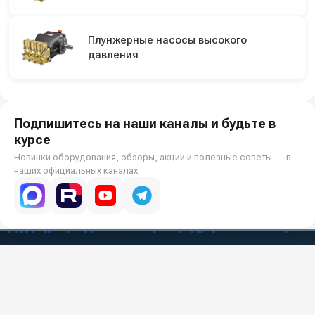
Плунжерные насосы высокого
давления
Подпишитесь на наши каналы и будьте в
курсе
Новинки оборудования, обзоры, акции и полезные советы — в
наших официальных каналах.
Всё для клининга и автомоек: установки высокого давления и уборочная
техника под ключ.