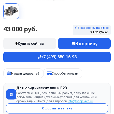
43 000 руб.
⚡ В рассрочку на 6 мес
7 133 ₽/мес
В корзину
Купить сейчас
+7 (499) 350-16-98
Нашли дешевле?
Способы оплаты
Для юридических лиц и B2B
Работаем с НДС, безналичный расчёт, закрывающие
документы. Индивидуальные условия для компаний и
организаций. Почта для запросов
info@shop-avd.ru
Оформить заявку