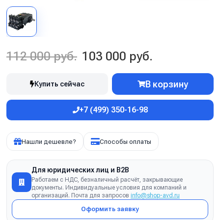
112 000 руб.
103 000 руб.
В корзину
Купить сейчас
+7 (499) 350-16-98
Нашли дешевле?
Способы оплаты
Для юридических лиц и B2B
Работаем с НДС, безналичный расчёт, закрывающие
документы. Индивидуальные условия для компаний и
организаций. Почта для запросов
info@shop-avd.ru
Оформить заявку