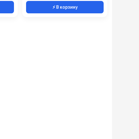
⚡ В корзину