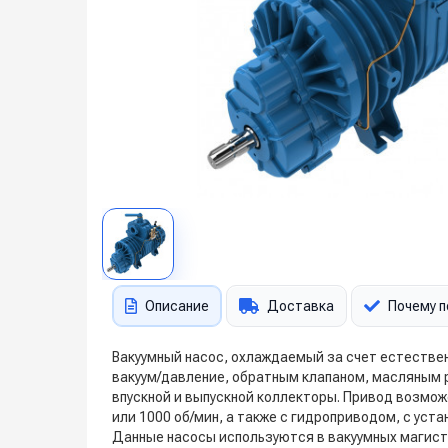
Описание
Доставка
Почему п
Вакуумный насос, охлаждаемый за счет естестве
вакуум/давление, обратным клапаном, масляным 
впускной и выпускной коллекторы. Привод возмож
или 1000 об/мин, а также с гидроприводом, с ус
Данные насосы используются в вакуумных магист