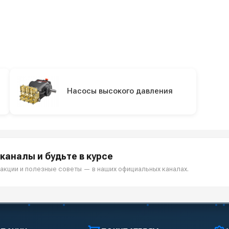
Насосы высокого давления
каналы и будьте в курсе
акции и полезные советы — в наших официальных каналах.