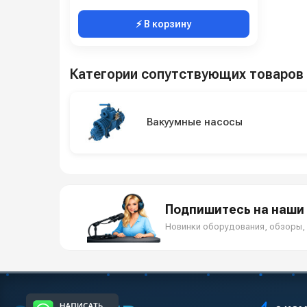
⚡ В корзину
Категории сопутствующих товаров
Вакуумные насосы
Подпишитесь на наши 
Новинки оборудования, обзоры, 