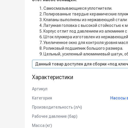
Самосмазывающиеся уплотнители.
Полированные твердые керамические плунж
Клапаны выполнены из нержавеющей стали 
Латунная головка с высокой стойкостью к 
Корпус отлит под давлением из алюминия с
Шток плунжера изготовлен из нержавеющей
Увеличенное окно для контроля уровня масл
Роликовый подшипник большого размера.
Цельный, усиленный алюминиевый шатун, о
Данный товар доступен для сборки «под ключ
Характеристики
Артикул
Категория
Насосы 
Производительность (л/ч)
Рабочее давление (бар)
Масса (кг)