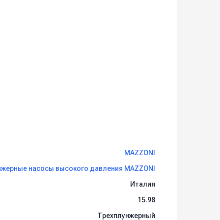
MAZZONI
нжерные насосы высокого давления MAZZONI
Италия
15.98
Трехплунжерный