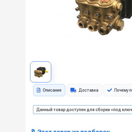
Описание
Доставка
Почему п
Данный товар доступен для сборки «под ключ