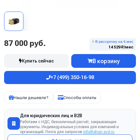
87 000 руб.
⚡ В рассрочку на 6 мес
14 529 ₽/мес
В корзину
Купить сейчас
+7 (499) 350-16-98
Нашли дешевле?
Способы оплаты
Для юридических лиц и B2B
Работаем с НДС, безналичный расчёт, закрывающие
документы. Индивидуальные условия для компаний и
организаций. Почта для запросов
info@shop-avd.ru