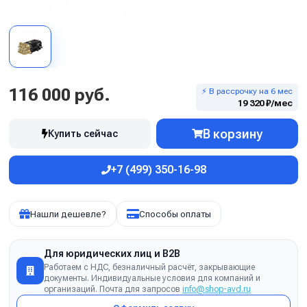
116 000 руб.
⚡ В рассрочку на 6 мес
19 320 ₽/мес
В корзину
Купить сейчас
+7 (499) 350-16-98
Нашли дешевле?
Способы оплаты
Для юридических лиц и B2B
Работаем с НДС, безналичный расчёт, закрывающие
документы. Индивидуальные условия для компаний и
организаций. Почта для запросов
info@shop-avd.ru