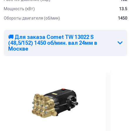
Мощность (кВт)
13.5
Обороты двигателя (об/мин)
1450
🚚 Для заказа Comet TW 13022 S
(48,5/152) 1450 об/мин. вал 24мм в
Москве