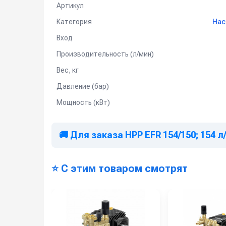
Артикул
Категория
Нас
Вход
Производительность (л/мин)
Вес, кг
Давление (бар)
Мощность (кВт)
🚚 Для заказа HPP EFR 154/150; 154 л/
⭐ С этим товаром смотрят