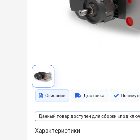
Описание
Доставка
Почему п
Данный товар доступен для сборки «под ключ
Характеристики