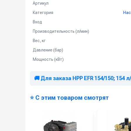
Артикул
Категория
Нас
Вход
Производительность (л/мин)
Вес, кг
Давление (бар)
Мощность (кВт)
🚚 Для заказа HPP EFR 154/150; 154 л/
⭐ С этим товаром смотрят