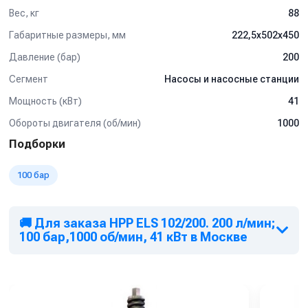
Вес, кг
88
Габаритные размеры, мм
222,5x502x450
Давление (бар)
200
Сегмент
Насосы и насосные станции
Мощность (кВт)
41
Обороты двигателя (об/мин)
1000
Подборки
100 бар
🚚 Для заказа HPP ELS 102/200. 200 л/мин;
100 бар,1000 об/мин, 41 кВт в Москве