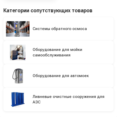
Категории сопутствующих товаров
Системы обратного осмоса
Оборудование для мойки
самообслуживания
Оборудование для автомоек
Ливневые очистные сооружения для
АЗС