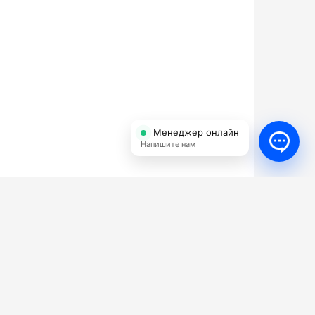
Менеджер онлайн
Напишите нам