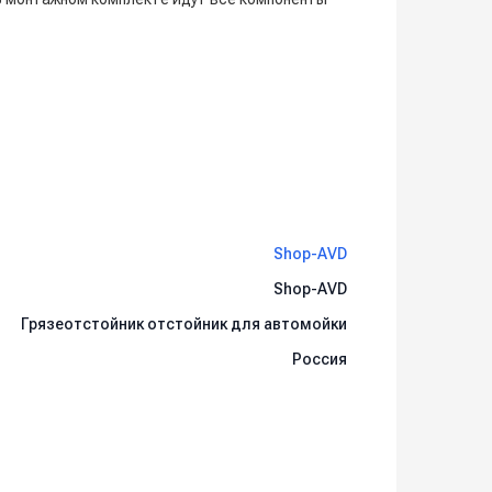
Shop-AVD
Shop-AVD
Грязеотстойник отстойник для автомойки
Россия