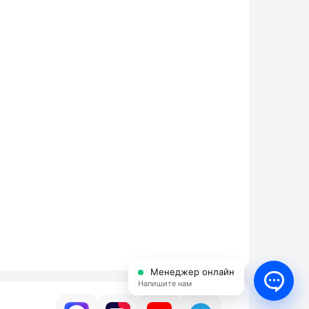
Менеджер онлайн
Напишите нам