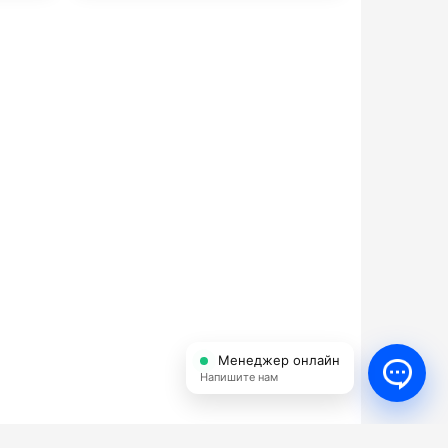
Менеджер онлайн
Напишите нам