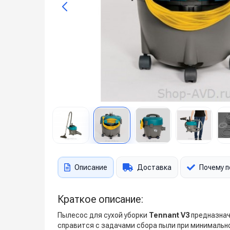
Описание
Доставка
Почему п
Краткое описание:
Пылесос для сухой уборки
Tennant V3
предназнач
справится с задачами сбора пыли при минимальн