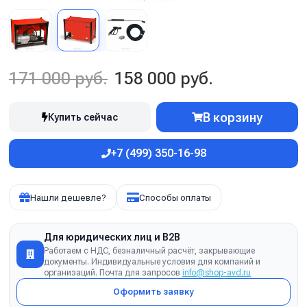
171 000 руб.
158 000 руб.
В корзину
Купить сейчас
+7 (499) 350-16-98
Нашли дешевле?
Способы оплаты
Для юридических лиц и B2B
Работаем с НДС, безналичный расчёт, закрывающие
документы. Индивидуальные условия для компаний и
организаций. Почта для запросов
info@shop-avd.ru
Оформить заявку