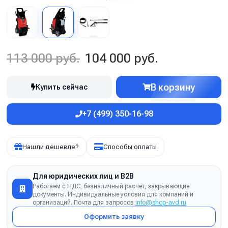
113 000 руб.
104 000 руб.
В корзину
Купить сейчас
+7 (499) 350-16-98
Нашли дешевле?
Способы оплаты
Для юридических лиц и B2B
Работаем с НДС, безналичный расчёт, закрывающие
документы. Индивидуальные условия для компаний и
организаций. Почта для запросов
info@shop-avd.ru
Оформить заявку