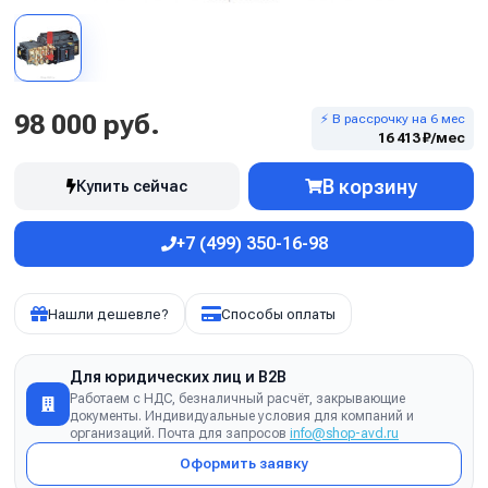
98 000 руб.
⚡ В рассрочку на 6 мес
16 413 ₽/мес
В корзину
Купить сейчас
+7 (499) 350-16-98
Нашли дешевле?
Способы оплаты
Для юридических лиц и B2B
Работаем с НДС, безналичный расчёт, закрывающие
документы. Индивидуальные условия для компаний и
организаций. Почта для запросов
info@shop-avd.ru
Оформить заявку