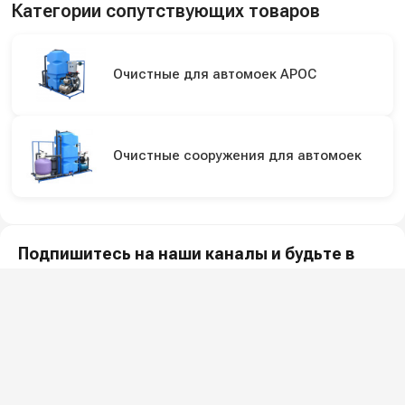
Категории сопутствующих товаров
Очистные для автомоек АРОС
Очистные сооружения для автомоек
Подпишитесь на наши каналы и будьте в
курсе
Новинки оборудования, обзоры, акции и полезные советы — в
наших официальных каналах.