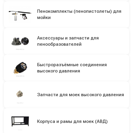
Пенокомплекты (пенопистолеты) для
мойки
Аксессуары и запчасти для
пенообразователей
Быстроразъёмные соединения
высокого давления
Запчасти для моек высокого давления
Корпуса и рамы для моек (АВД)