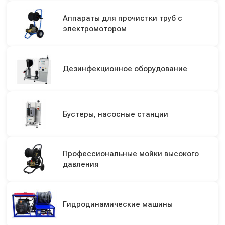
Аппараты для прочистки труб с
электромотором
Дезинфекционное оборудование
Бустеры, насосные станции
Профессиональные мойки высокого
давления
Гидродинамические машины