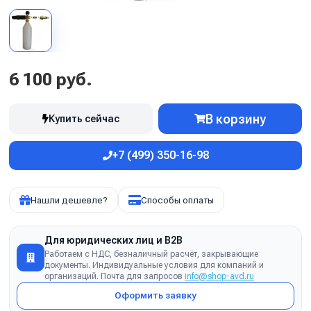
6 100 руб.
В корзину
Купить сейчас
+7 (499) 350-16-98
Нашли дешевле?
Способы оплаты
Для юридических лиц и B2B
Работаем с НДС, безналичный расчёт, закрывающие
документы. Индивидуальные условия для компаний и
организаций. Почта для запросов
info@shop-avd.ru
Оформить заявку