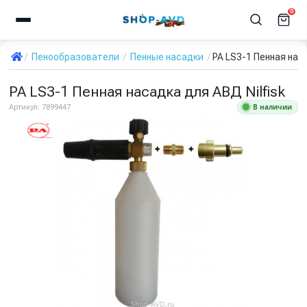
0
Пенообразователи
Пенные насадки
PA LS3-1 Пенная наса
PA LS3-1 Пенная насадка для АВД Nilfisk
В наличии
Артикул:
7899447