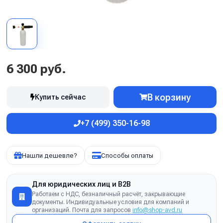
6 300 руб.
В корзину
Купить сейчас
+7 (499) 350-16-98
Нашли дешевле?
Способы оплаты
Для юридических лиц и B2B
Работаем с НДС, безналичный расчёт, закрывающие
документы. Индивидуальные условия для компаний и
организаций. Почта для запросов
info@shop-avd.ru