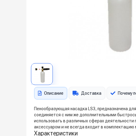
Описание
Доставка
Почему п
Пенообразующая насадка LS3, предназначена для
соединяется с ним же дополнительными быстрос
использовать в различных сферах деятельности 
аксессуаром и не всегда входит в комплектацию 
Характеристики