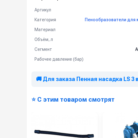
Артикул
Категория
Пенообразователи для 
Материал
Объём, л
Сегмент
А
Рабочее давление (бар)
🚚 Для заказа Пенная насадка LS 3 
⭐ С этим товаром смотрят