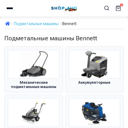
0
Подметальные машины
Bennett
Подметальные машины Bennett
Механические
Аккумуляторные
подметальные машины