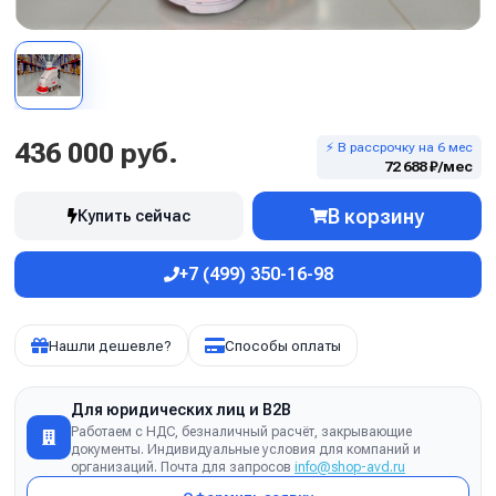
436 000 руб.
⚡ В рассрочку на 6 мес
72 688 ₽/мес
В корзину
Купить сейчас
+7 (499) 350-16-98
Нашли дешевле?
Способы оплаты
Для юридических лиц и B2B
Работаем с НДС, безналичный расчёт, закрывающие
документы. Индивидуальные условия для компаний и
организаций. Почта для запросов
info@shop-avd.ru