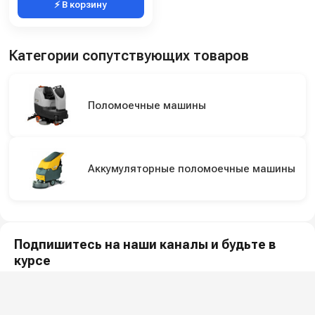
⚡ В корзину
Категории сопутствующих товаров
Поломоечные машины
Аккумуляторные поломоечные машины
Подпишитесь на наши каналы и будьте в
курсе
Новинки оборудования, обзоры, акции и полезные советы — в
наших официальных каналах.