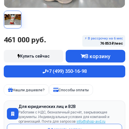
461 000 руб.
⚡ В рассрочку на 6 мес
76 853 ₽/мес
В корзину
Купить сейчас
+7 (499) 350-16-98
Нашли дешевле?
Способы оплаты
Для юридических лиц и B2B
Работаем с НДС, безналичный расчёт, закрывающие
документы. Индивидуальные условия для компаний и
организаций. Почта для запросов
info@shop-avd.ru