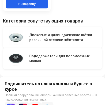
⚡ В корзину
Категории сопутствующих товаров
Дисковые и цилиндрические щётки
различной степени жёсткости
Пэдодержатели для поломоечных
машин
Подпишитесь на наши каналы и будьте в
курсе
Новинки оборудования, обзоры, акции и полезные советы — в
наших официальных каналах.