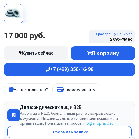
17 000 руб.
⚡ В рассрочку на 6 мес
2 896 ₽/мес
В корзину
Купить сейчас
+7 (499) 350-16-98
Нашли дешевле?
Способы оплаты
Для юридических лиц и B2B
Работаем с НДС, безналичный расчёт, закрывающие
документы. Индивидуальные условия для компаний и
организаций. Почта для запросов
info@shop-avd.ru
Оформить заявку