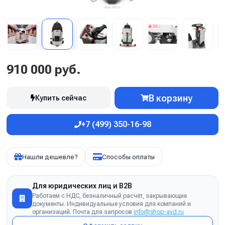
910 000 руб.
В корзину
Купить сейчас
+7 (499) 350-16-98
Нашли дешевле?
Способы оплаты
Для юридических лиц и B2B
Работаем с НДС, безналичный расчёт, закрывающие
документы. Индивидуальные условия для компаний и
организаций. Почта для запросов
info@shop-avd.ru