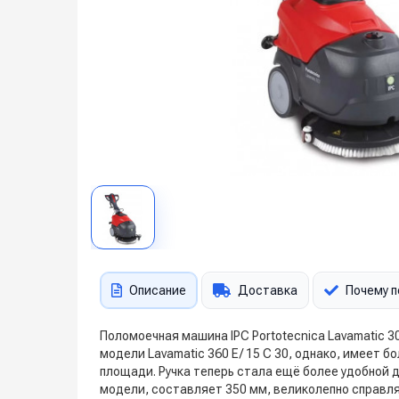
Описание
Доставка
Почему п
Поломоечная машина IPC Portotecnica Lavamatic 3
модели Lavamatic 360 E/ 15 C 30, однако, имеет
площади. Ручка теперь стала ещё более удобной 
модели, составляет 350 мм, великолепно справля