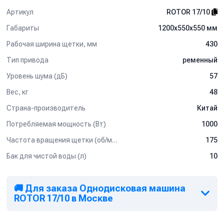
Артикул
ROTOR 17/10
Габариты
1200х550х550 мм
Рабочая ширина щетки, мм
430
Тип привода
ременный
Уровень шума (дБ)
57
Вес, кг
48
Страна-производитель
Китай
Потребляемая мощность (Вт)
1000
Частота вращения щетки (об/мин)
175
Бак для чистой воды (л)
10
🚚 Для заказа Однодисковая машина
ROTOR 17/10 в Москве