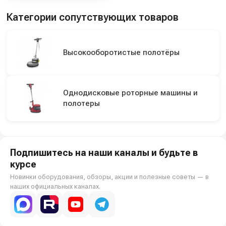
Категории сопутствующих товаров
Высокооборотистые полотёры
Однодисковые роторные машины и
полотеры
Подпишитесь на наши каналы и будьте в
курсе
Новинки оборудования, обзоры, акции и полезные советы — в
наших официальных каналах.