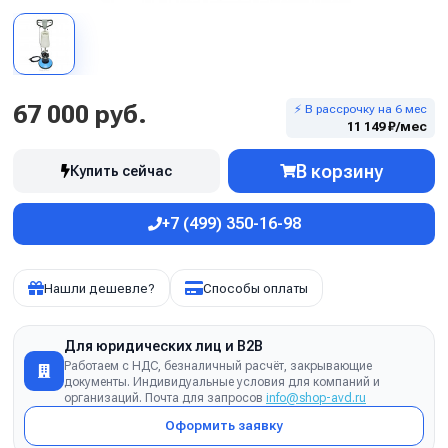
67 000 руб.
⚡ В рассрочку на 6 мес
11 149 ₽/мес
В корзину
Купить сейчас
+7 (499) 350-16-98
Нашли дешевле?
Способы оплаты
Для юридических лиц и B2B
Работаем с НДС, безналичный расчёт, закрывающие
документы. Индивидуальные условия для компаний и
организаций. Почта для запросов
info@shop-avd.ru
Оформить заявку