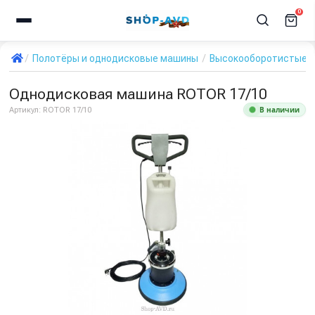
0
Полотёры и однодисковые машины
Высокооборотистые 
Однодисковая машина ROTOR 17/10
В наличии
Артикул:
ROTOR 17/10