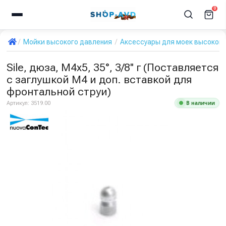
0
Мойки высокого давления
Аксессуары для моек высокого
Sile, дюза, M4x5, 35°, 3/8'' г (Поставляется
с заглушкой M4 и доп. вставкой для
фронтальной струи)
В наличии
Артикул:
3519.00