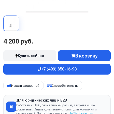
4 200 руб.
В корзину
Купить сейчас
+7 (499) 350-16-98
Нашли дешевле?
Способы оплаты
Для юридических лиц и B2B
Работаем с НДС, безналичный расчёт, закрывающие
документы. Индивидуальные условия для компаний и
организаций. Почта для запросов
info@shop-avd.ru