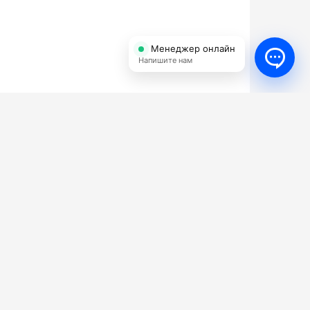
Менеджер онлайн
Напишите нам