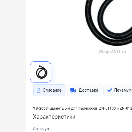
Описание
Доставка
Почему п
YS-2003
- шланг 2.5 м для пылесосов ZN-01100 и ZN-01
Характеристики
Артикул