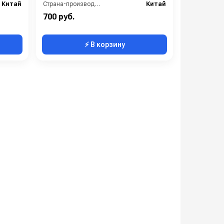
Китай
Страна-производитель:
Китай
700 руб.
⚡ В корзину