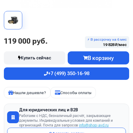
119 000 руб.
⚡ В рассрочку на 6 мес
19 828 ₽/мес
В корзину
Купить сейчас
+7 (499) 350-16-98
Нашли дешевле?
Способы оплаты
Для юридических лиц и B2B
Работаем с НДС, безналичный расчёт, закрывающие
документы. Индивидуальные условия для компаний и
организаций. Почта для запросов
info@shop-avd.ru