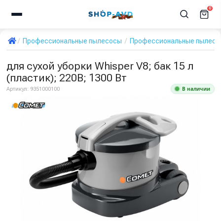
0
Профессиональные пылесосы
Профессиональные пылесос
для сухой уборки Whisper V8; бак 15 л
(пластик); 220В; 1300 Вт
В наличии
Артикул:
9351000100