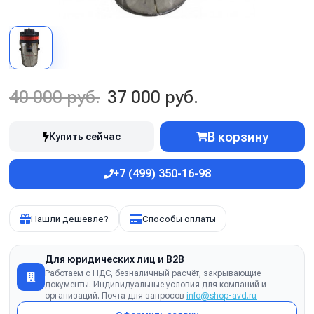
40 000 руб.
37 000 руб.
В корзину
Купить сейчас
+7 (499) 350-16-98
Нашли дешевле?
Способы оплаты
Для юридических лиц и B2B
Работаем с НДС, безналичный расчёт, закрывающие
документы. Индивидуальные условия для компаний и
организаций. Почта для запросов
info@shop-avd.ru