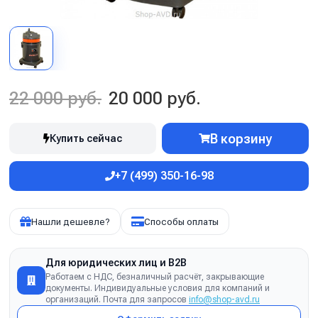
22 000 руб.
20 000 руб.
В корзину
Купить сейчас
+7 (499) 350-16-98
Нашли дешевле?
Способы оплаты
Для юридических лиц и B2B
Работаем с НДС, безналичный расчёт, закрывающие
документы. Индивидуальные условия для компаний и
организаций. Почта для запросов
info@shop-avd.ru