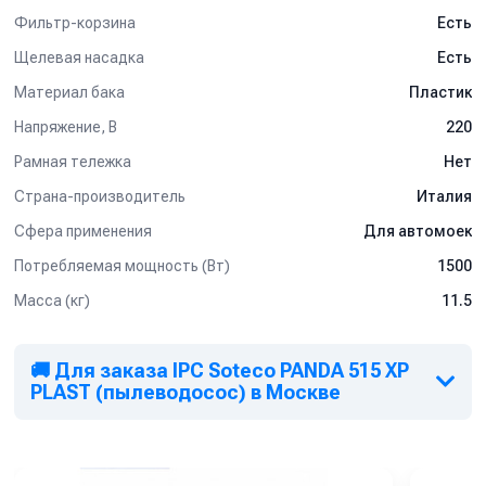
Фильтр-корзина
Есть
Щелевая насадка
Есть
Материал бака
Пластик
Напряжение, В
220
Рамная тележка
Нет
Страна-производитель
Италия
Сфера применения
Для автомоек
Потребляемая мощность (Вт)
1500
Масса (кг)
11.5
🚚 Для заказа IPC Soteco PANDA 515 XP
PLAST (пылеводосос) в Москве